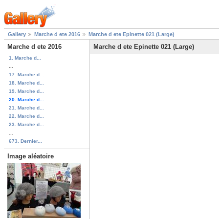
Gallery
Marche d ete 2016
Marche d ete Epinette 021 (Large)
Marche d ete 2016
Marche d ete Epinette 021 (Large)
1. Marche d...
...
17. Marche d...
18. Marche d...
19. Marche d...
20. Marche d...
21. Marche d...
22. Marche d...
23. Marche d...
...
673. Dernier...
Image aléatoire