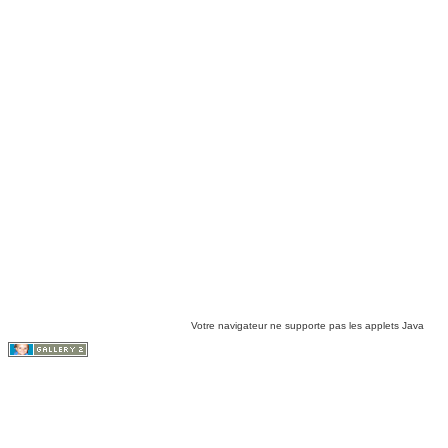
Votre navigateur ne supporte pas les applets Java