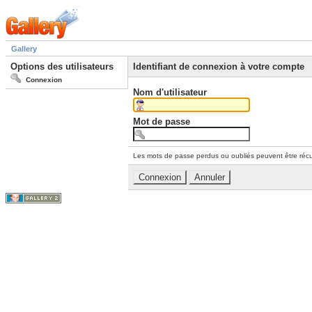
Gallery
Options des utilisateurs
Identifiant de connexion à votre compte
Connexion
Nom d'utilisateur
Mot de passe
Les mots de passe perdus ou oubliés peuvent être récu