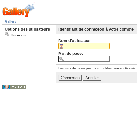
Gallery
Options des utilisateurs
Identifiant de connexion à votre compte
Connexion
Nom d'utilisateur
Mot de passe
Les mots de passe perdus ou oubliés peuvent être récu