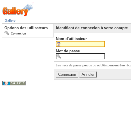
Gallery
Options des utilisateurs
Identifiant de connexion à votre compte
Connexion
Nom d'utilisateur
Mot de passe
Les mots de passe perdus ou oubliés peuvent être récu