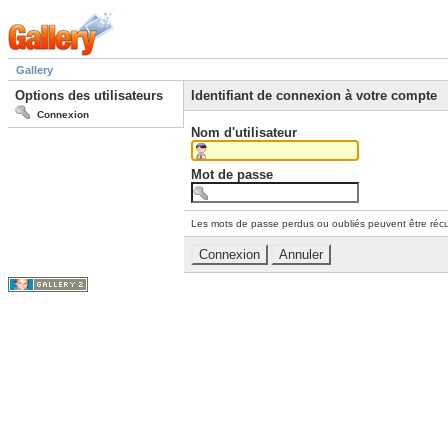
Gallery
Options des utilisateurs
Identifiant de connexion à votre compte
Connexion
Nom d'utilisateur
Mot de passe
Les mots de passe perdus ou oubliés peuvent être récu