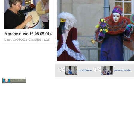
Marche d ete 19 08 05 014
Date : 19/08/2005
Affichages : 3128
première
précédente