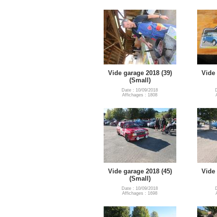
Vide garage 2018 (39)
Vide 
(Small)
Date : 10/09/2018
Affichages : 1808
Vide garage 2018 (45)
Vide 
(Small)
Date : 10/09/2018
Affichages : 1698