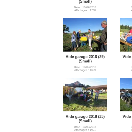
(Small)
Date : 10/09/2018
Affichages : 1748
Vide garage 2018 (29)
Vide 
(Small)
Date : 10/09/2018
Affichages : 1699
Vide garage 2018 (35)
Vide 
(Small)
Date : 10/09/2018
Affichages : 1921