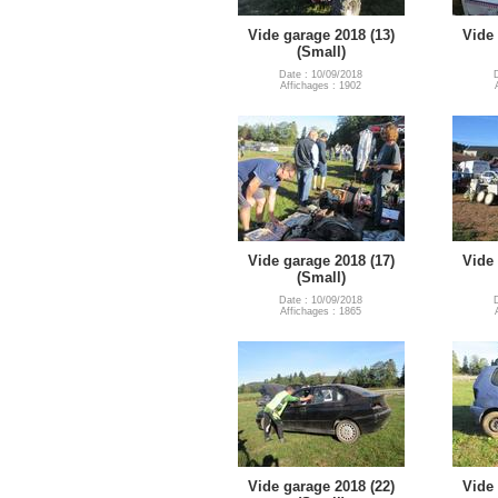
Vide garage 2018 (13)
Vide 
(Small)
Date : 10/09/2018
Affichages : 1902
Vide garage 2018 (17)
Vide 
(Small)
Date : 10/09/2018
Affichages : 1865
Vide garage 2018 (22)
Vide 