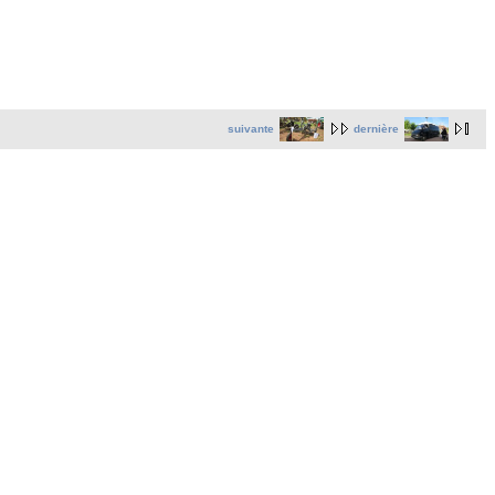
suivante
dernière