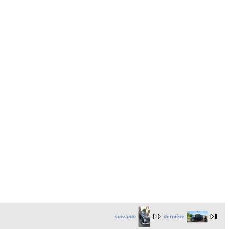
suivante
dernière