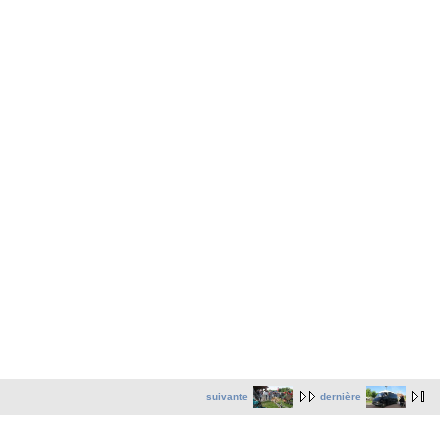
suivante
dernière