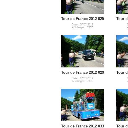
Tour de France 2012 025
Tour d
Date : 07/07/2012
Affichages : 7357
Tour de France 2012 029
Tour d
Date : 07/07/2012
Affichages : 7331
Tour de France 2012 033
Tour d