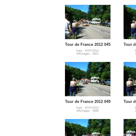
Tour de France 2012 045
Tour d
Date : 07/07/2012
Affichages : 4921
Tour de France 2012 049
Tour d
Date : 07/07/2012
Affichages : 5066