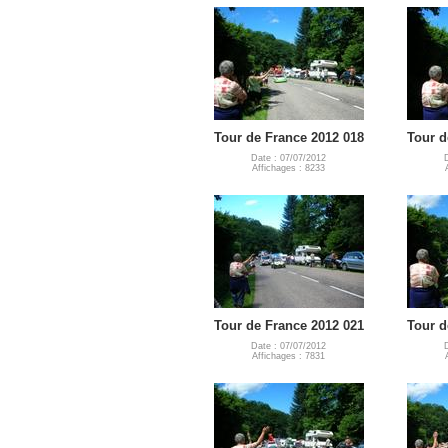
Tour de France 2012 018
Tour d
Date : 07/07/2012
Affichages : 8233
Tour de France 2012 021
Tour d
Date : 07/07/2012
Affichages : 7831