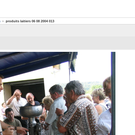
n
produits laitiers 06 08 2004 013