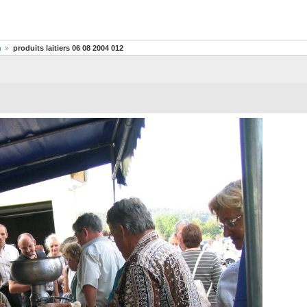
n
produits laitiers 06 08 2004 012